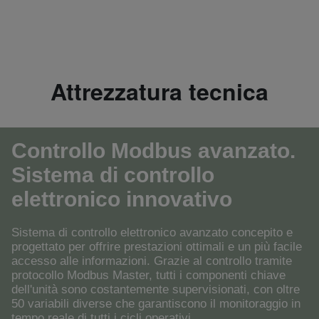
Attrezzatura tecnica
Controllo Modbus avanzato.
Sistema di controllo
elettronico innovativo
Sistema di controllo elettronico avanzato concepito e
progettato per offrire prestazioni ottimali e un più facile
accesso alle informazioni. Grazie al controllo tramite
protocollo Modbus Master, tutti i componenti chiave
dell'unità sono costantemente supervisionati, con oltre
50 variabili diverse che garantiscono il monitoraggio in
tempo reale di tutti i cicli operativi.