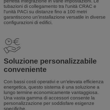
perfetta integrazione in varie impostazioni. Le
tubazioni di collegamento tra l'unità CRAC e
l'unità PACi su distanze fino a 100 metri
garantiscono un'installazione versatile in diverse
configurazioni di edifici.
Soluzione personalizzabile
conveniente
Con bassi costi operativi e un'elevata efficienza
energetica, questo sistema è una soluzione a
lungo termine economicamente vantaggiosa.
Una vasta gamma di accessori consente la
personalizzazione per soddisfare esigenze
specifiche.