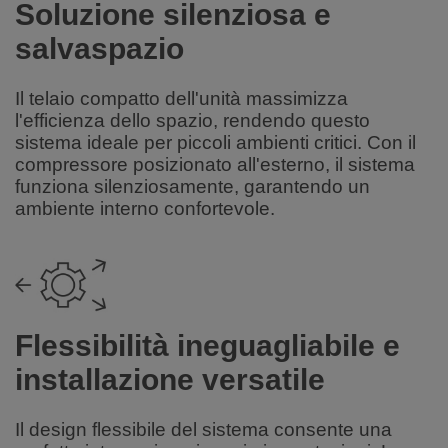
Soluzione silenziosa e
salvaspazio
Il telaio compatto dell'unità massimizza
l'efficienza dello spazio, rendendo questo
sistema ideale per piccoli ambienti critici. Con il
compressore posizionato all'esterno, il sistema
funziona silenziosamente, garantendo un
ambiente interno confortevole.
Flessibilità ineguagliabile e
installazione versatile
Il design flessibile del sistema consente una