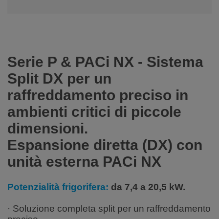
Serie P & PACi NX - Sistema
Split DX per un
raffreddamento preciso in
ambienti critici di piccole
dimensioni.
Espansione diretta (DX) con
unità esterna PACi NX
Potenzialità frigorifera:
da 7,4 a 20,5 kW.
· Soluzione completa split per un raffreddamento