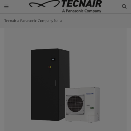
Tecnair a Panasonic Company Italia