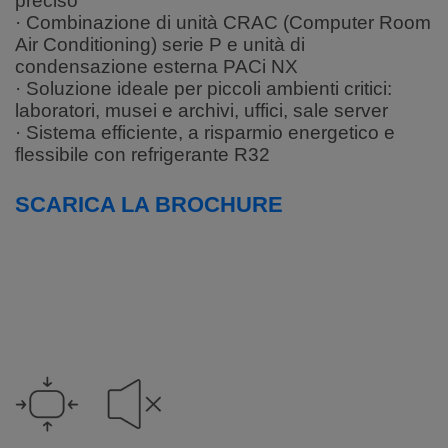
preciso
· Combinazione di unità CRAC (Computer Room
Air Conditioning) serie P e unità di
condensazione esterna PACi NX
· Soluzione ideale per piccoli ambienti critici:
laboratori, musei e archivi, uffici, sale server
· Sistema efficiente, a risparmio energetico e
flessibile con refrigerante R32
SCARICA LA BROCHURE