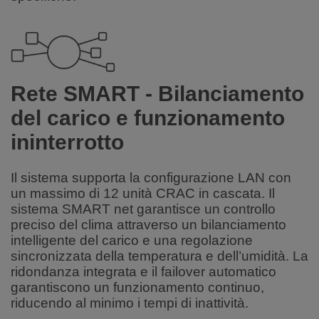
Rete SMART - Bilanciamento
del carico e funzionamento
ininterrotto
Il sistema supporta la configurazione LAN con
un massimo di 12 unità CRAC in cascata. Il
sistema SMART net garantisce un controllo
preciso del clima attraverso un bilanciamento
intelligente del carico e una regolazione
sincronizzata della temperatura e dell’umidità. La
ridondanza integrata e il failover automatico
garantiscono un funzionamento continuo,
riducendo al minimo i tempi di inattività.