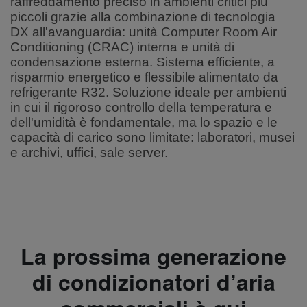
raffreddamento preciso in ambienti critici più
piccoli grazie alla combinazione di tecnologia
DX all'avanguardia: unità Computer Room Air
Conditioning (CRAC) interna e unità di
condensazione esterna. Sistema efficiente, a
risparmio energetico e flessibile alimentato da
refrigerante R32. Soluzione ideale per ambienti
in cui il rigoroso controllo della temperatura e
dell'umidità è fondamentale, ma lo spazio e le
capacità di carico sono limitate: laboratori, musei
e archivi, uffici, sale server.
La prossima generazione
di condizionatori d’aria