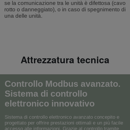
se la comunicazione tra le unità è difettosa (cavo
rotto o danneggiato), o in caso di spegnimento di
una delle unità.
Attrezzatura tecnica
Controllo Modbus avanzato.
Sistema di controllo
elettronico innovativo
Sistema di controllo elettronico avanzato concepito e
progettato per offrire prestazioni ottimali e un più facile
accesso alle informazioni. Grazie al controllo tramite