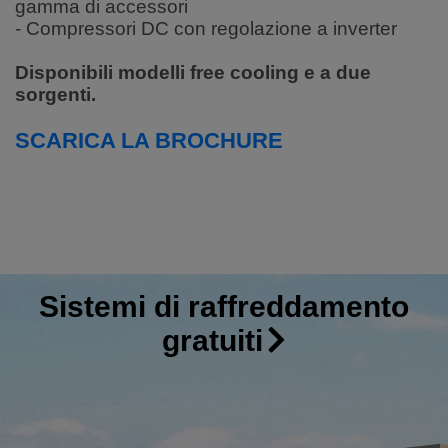
gamma di accessori
- Compressori DC con regolazione a inverter
Disponibili modelli free cooling e a due
sorgenti.
SCARICA LA BROCHURE
Sistemi di raffreddamento
gratuiti