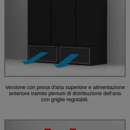
Versione con presa d'aria superiore e alimentazione
anteriore tramite plenum di distribuzione dell'aria
con griglie regolabili.