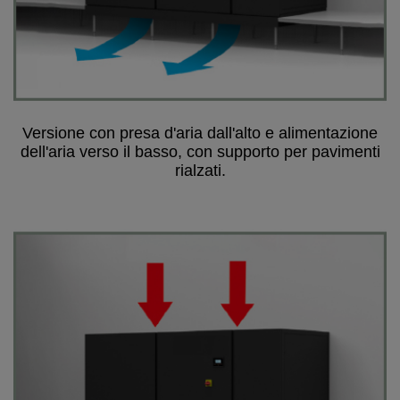
Versione con presa d'aria dall'alto e alimentazione
dell'aria verso il basso, con supporto per pavimenti
rialzati.