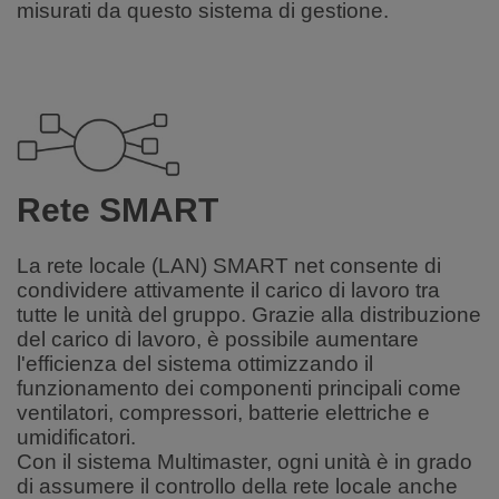
misurati da questo sistema di gestione.
Rete SMART
La rete locale (LAN) SMART net consente di
condividere attivamente il carico di lavoro tra
tutte le unità del gruppo. Grazie alla distribuzione
del carico di lavoro, è possibile aumentare
l'efficienza del sistema ottimizzando il
funzionamento dei componenti
principali
come
ventilatori, compressori, batterie elettriche e
umidificatori
.
Con il sistema Multimaster, ogni unità è in grado
di assumere il controllo della rete locale anche