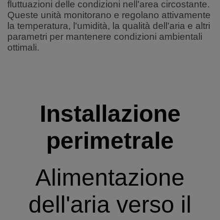
fluttuazioni delle condizioni nell'area circostante.
Queste unità monitorano e regolano attivamente
la temperatura, l'umidità, la qualità dell'aria e altri
parametri per mantenere condizioni ambientali
ottimali.
Installazione
perimetrale
Alimentazione
dell'aria verso il