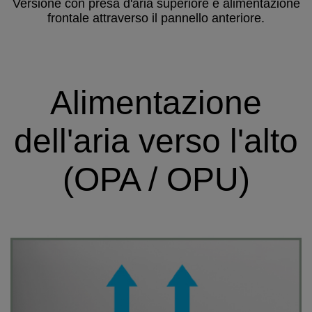
Versione con presa d'aria superiore e alimentazione
frontale attraverso il pannello anteriore.
Alimentazione
dell'aria verso l'alto
(OPA / OPU)