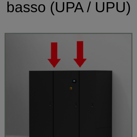
basso (UPA / UPU)