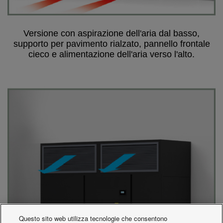
Versione con aspirazione dell'aria dal basso,
supporto per pavimento rialzato, pannello frontale
cieco e alimentazione dell'aria verso l'alto.
Questo sito web utilizza tecnologie che consentono