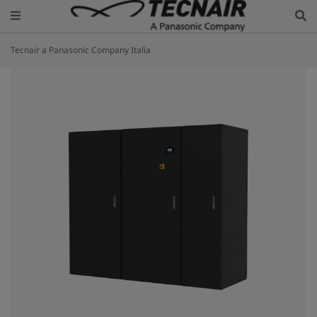
Tecnair a Panasonic Company Italia