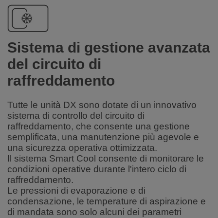
Sistema di gestione avanzata
del circuito di
raffreddamento
Tutte le unità DX sono dotate di un innovativo
sistema di controllo del circuito di
raffreddamento, che consente una gestione
semplificata, una manutenzione più agevole e
una sicurezza operativa ottimizzata
.
Il sistema Smart Cool consente di monitorare le
condizioni operative durante l'intero ciclo di
raffreddamento.
Le pressioni di evaporazione e di
condensazione, le temperature di aspirazione e
di mandata sono solo alcuni dei parametri