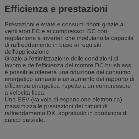
Efficienza e prestazioni
Prestazioni elevate e consumi ridotti grazie ai
ventilatori EC e ai compressori DC con
regolazione a inverter, che modulano la capacità
di raffreddamento in base ai requisiti
dell'applicazione.
Grazie all'ottimizzazione delle condizioni di
lavoro e dell'efficienza del motore DC brushless,
è possibile ottenere una riduzione del consumo
energetico annuale e un aumento del rapporto di
efficienza energetica rispetto a un compressore
a velocità fissa.
Una EEV (valvola di espansione elettronica)
massimizza le prestazioni dei circuiti di
raffreddamento DX, soprattutto in condizioni di
carico parziale.