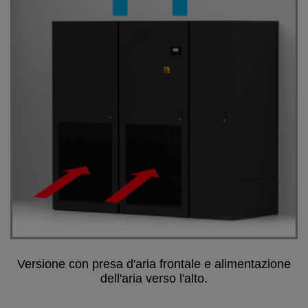
Versione con presa d'aria frontale e alimentazione
dell'aria verso l'alto.