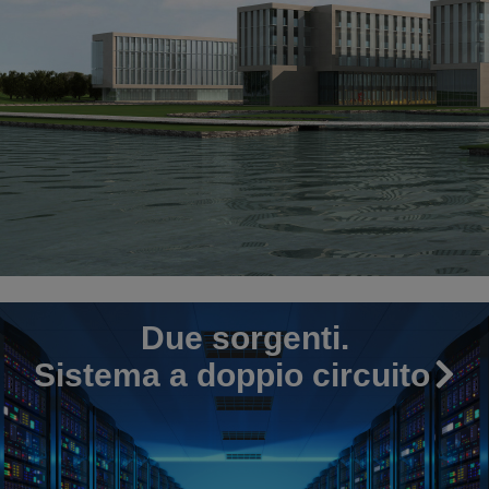
Due sorgenti.
Sistema a doppio circuito