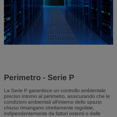
Perimetro - Serie P
La Serie P garantisce un controllo ambientale
preciso intorno al perimetro, assicurando che le
condizioni ambientali all'interno dello spazio
chiuso rimangano strettamente regolate,
indipendentemente da fattori esterni o dalle