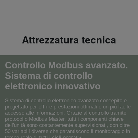
Attrezzatura tecnica
Controllo Modbus avanzato.
Sistema di controllo
elettronico innovativo
Sistema di controllo elettronico avanzato concepito e
progettato per offrire prestazioni ottimali e un più facile
accesso alle informazioni. Grazie al controllo tramite
protocollo Modbus Master, tutti i componenti chiave
dell'unità sono costantemente supervisionati, con oltre
50 variabili diverse che garantiscono il monitoraggio in
tempo reale di tutti i cicli operativi.