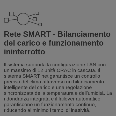
Rete SMART - Bilanciamento
del carico e funzionamento
ininterrotto
Il sistema supporta la configurazione LAN con
un massimo di 12 unità CRAC in cascata. Il
sistema SMART net garantisce un controllo
preciso del clima attraverso un bilanciamento
intelligente del carico e una regolazione
sincronizzata della temperatura e dell’umidità. La
ridondanza integrata e il failover automatico
garantiscono un funzionamento continuo,
riducendo al minimo i tempi di inattività.