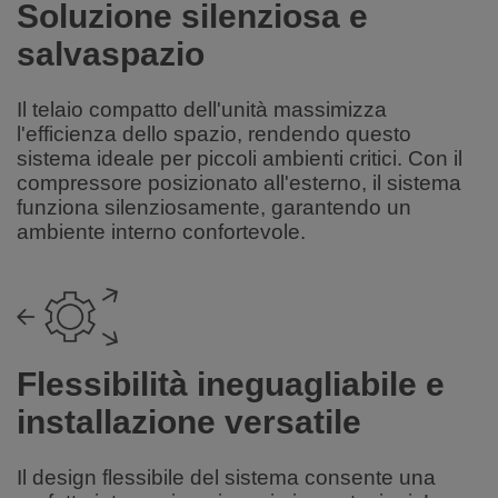
Soluzione silenziosa e
salvaspazio
Il telaio compatto dell'unità massimizza
l'efficienza dello spazio, rendendo questo
sistema ideale per piccoli ambienti critici. Con il
compressore posizionato all'esterno, il sistema
funziona silenziosamente, garantendo un
ambiente interno confortevole.
Flessibilità ineguagliabile e
installazione versatile
Il design flessibile del sistema consente una