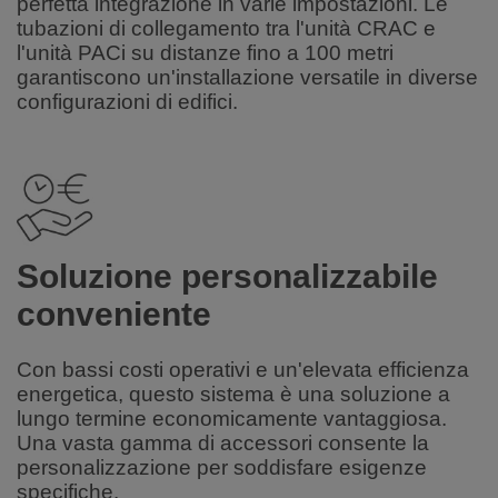
perfetta integrazione in varie impostazioni. Le
tubazioni di collegamento tra l'unità CRAC e
l'unità PACi su distanze fino a 100 metri
garantiscono un'installazione versatile in diverse
configurazioni di edifici.
Soluzione personalizzabile
conveniente
Con bassi costi operativi e un'elevata efficienza
energetica, questo sistema è una soluzione a
lungo termine economicamente vantaggiosa.
Una vasta gamma di accessori consente la
personalizzazione per soddisfare esigenze
specifiche.