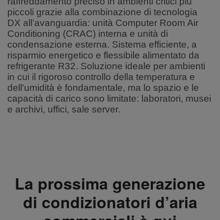
raffreddamento preciso in ambienti critici più
piccoli grazie alla combinazione di tecnologia
DX all'avanguardia: unità Computer Room Air
Conditioning (CRAC) interna e unità di
condensazione esterna. Sistema efficiente, a
risparmio energetico e flessibile alimentato da
refrigerante R32. Soluzione ideale per ambienti
in cui il rigoroso controllo della temperatura e
dell'umidità è fondamentale, ma lo spazio e le
capacità di carico sono limitate: laboratori, musei
e archivi, uffici, sale server.
La prossima generazione
di condizionatori d’aria