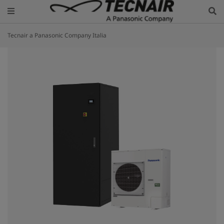
Tecnair a Panasonic Company Italia