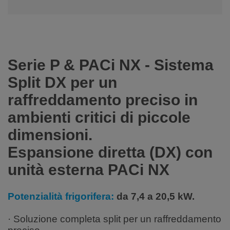
Serie P & PACi NX - Sistema
Split DX per un
raffreddamento preciso in
ambienti critici di piccole
dimensioni.
Espansione diretta (DX) con
unità esterna PACi NX
Potenzialità frigorifera:
da 7,4 a 20,5 kW.
· Soluzione completa split per un raffreddamento