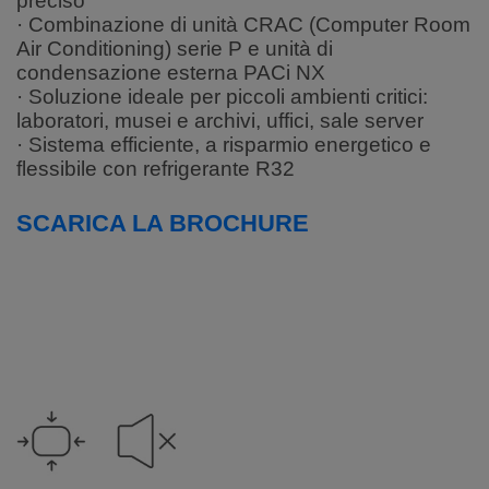
preciso
· Combinazione di unità CRAC (Computer Room
Air Conditioning) serie P e unità di
condensazione esterna PACi NX
· Soluzione ideale per piccoli ambienti critici:
laboratori, musei e archivi, uffici, sale server
· Sistema efficiente, a risparmio energetico e
flessibile con refrigerante R32
SCARICA LA BROCHURE