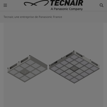
Tecnair, une entreprise de Panasonic France