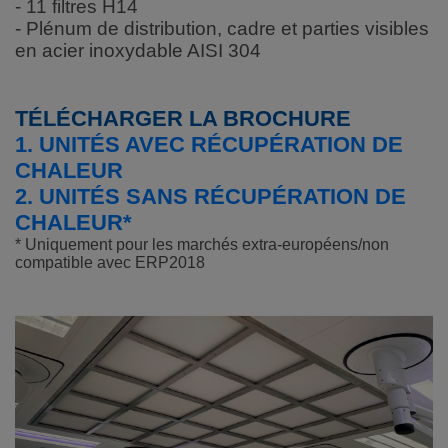
- 11 filtres H14
- Plénum de distribution, cadre et parties visibles
en acier inoxydable AISI 304
TÉLÉCHARGER LA BROCHURE
1. UNITÉS AVEC RÉCUPÉRATION DE
CHALEUR
2. UNITÉS SANS RÉCUPÉRATION DE
CHALEUR*
* Uniquement pour les marchés extra-européens/non
compatible avec ERP2018