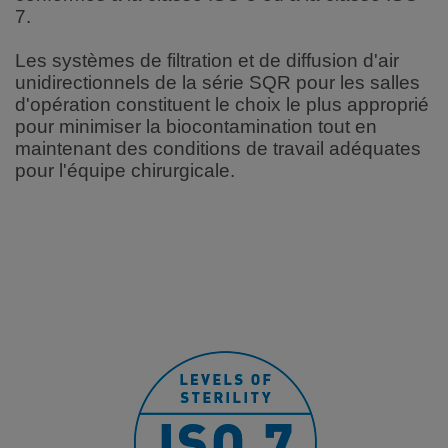
7
.
Les systèmes de filtration et de diffusion d'air
unidirectionnels de la série SQR pour les salles
d'opération constituent le choix le plus approprié
pour minimiser la biocontamination tout en
maintenant des conditions de travail adéquates
pour l'équipe chirurgicale.