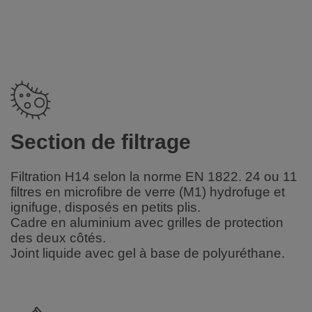
Section de filtrage
Filtration H14 selon la norme EN 1822. 24 ou 11
filtres en microfibre de verre (M1) hydrofuge et
ignifuge, disposés en petits plis.
Cadre en aluminium avec grilles de protection
des deux côtés.
Joint liquide avec gel à base de polyuréthane.