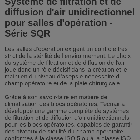
Système de filtration et de
diffusion d'air unidirectionnel
pour salles d'opération -
Série SQR
Les salles d'opération exigent un contrôle très
strict de la stérilité de l'environnement. Le choix
du système de filtration et de diffusion de l'air
joue donc un rôle décisif dans la création et le
maintien du niveau d'asepsie nécessaire du
champ opératoire et de la plaie chirurgicale
.
Grâce à son savoir-faire en matière de
climatisation des blocs opératoires, Tecnair a
développé une gamme complète de systèmes
de filtration et de diffusion d'air unidirectionnels
pour les blocs opératoires, capables de garantir
des niveaux de stérilité du champ opératoire
conformes à la classe ISO 5 ou à la classe ISO