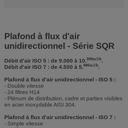
Plafond à flux d'air
unidirectionnel - Série SQR
000m3/h
Débit d'air ISO 5 : de 9.000 à 10.
.
000m3/h
Débit d'air ISO 7 : de 4.500 à 5.
.
Plafond à flux d'air unidirectionnel - ISO 5 :
- Double vitesse
- 24 filtres H14
- Plénum de distribution, cadre et parties visibles
en acier inoxydable AISI 304.
Plafond à flux d'air unidirectionnel - ISO 7 :
- Simple vitesse