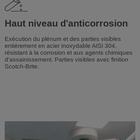
Haut niveau d'anticorrosion
Exécution du plénum et des parties visibles
entièrement en acier inoxydable AISI 304,
résistant à la corrosion et aux agents chimiques
d'assainissement. Parties visibles avec finition
Scotch-Brite.