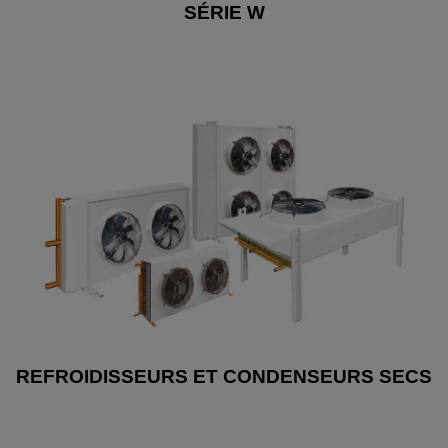
SÉRIE W
REFROIDISSEURS ET CONDENSEURS SECS