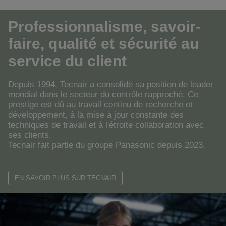
Professionnalisme, savoir-
faire, qualité et sécurité au
service du client
Depuis 1994, Tecnair a consolidé sa position de leader
mondial dans le secteur du contrôle rapproché. Ce
prestige est dû au travail continu de recherche et
développement, à la mise à jour constante des
techniques de travail et à l'étroite collaboration avec
ses clients.
Tecnair fait partie du groupe Panasonic depuis 2023.
EN SAVOIR PLUS SUR TECNAIR