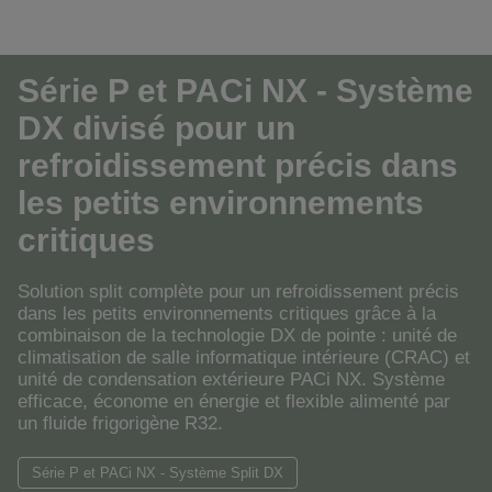
Série P et PACi NX - Système
DX divisé pour un
refroidissement précis dans
les petits environnements
critiques
Solution split complète pour un refroidissement précis
dans les petits environnements critiques grâce à la
combinaison de la technologie DX de pointe : unité de
climatisation de salle informatique intérieure (CRAC) et
unité de condensation extérieure PACi NX. Système
efficace, économe en énergie et flexible alimenté par
un fluide frigorigène R32.
Série P et PACi NX - Système Split DX