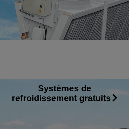
Systèmes de
refroidissement gratuits