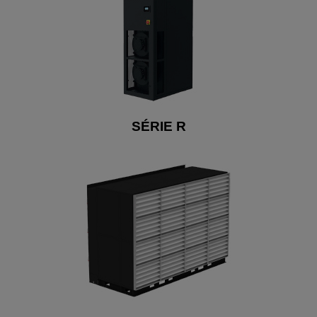
SÉRIE R