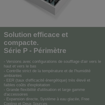
Solution efficace et
compacte.
Série P - Périmètre
- Versions avec configurations de soufflage d'air vers le
haut et vers le bas
- Contrôle strict de la température et de l'humidité
ambiantes
- EER (taux d'efficacité énergétique) très élevé et
faibles coûts d'exploitation
- Grande flexibilité d'utilisation et large gamme
d'accessoires
- Expansion directe, Système à eau glacée, Free
Cooling et Deux Sources