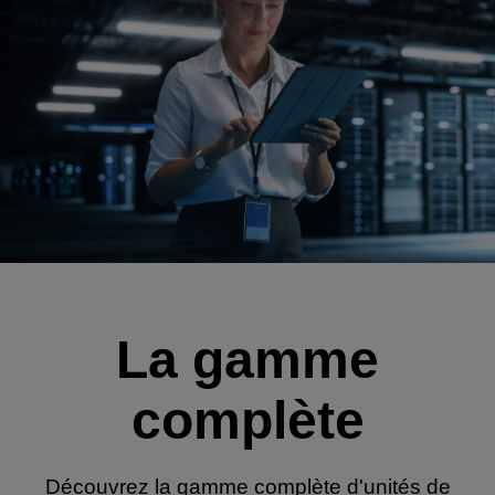
La gamme
complète
Découvrez la gamme complète d'unités de