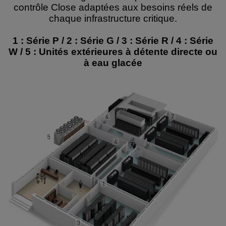
contrôle Close adaptées aux besoins réels de
chaque infrastructure critique.
1 : Série P / 2 : Série G / 3 : Série R / 4 : Série
W / 5 : Unités extérieures à détente directe ou
à eau glacée