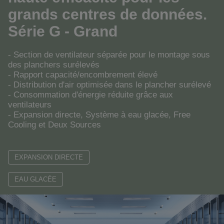
grands centres de données.
Série G - Grand
- Section de ventilateur séparée pour le montage sous
des planchers surélevés
- Rapport capacité/encombrement élevé
- Distribution d'air optimisée dans le plancher surélevé
- Consommation d'énergie réduite grâce aux
ventilateurs
- Expansion directe, Système à eau glacée, Free
Cooling et Deux Sources
EXPANSION DIRECTE
EAU GLACÉE