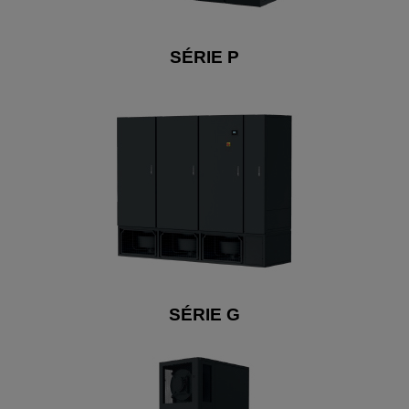
SÉRIE P
SÉRIE G