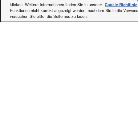
klicken. Weitere Informationen finden Sie in unserer
Cookie-Richtlinie
Funktionen nicht korrekt angezeigt werden, nachdem Sie in die Verwen
versuchen Sie bitte, die Seite neu zu laden.